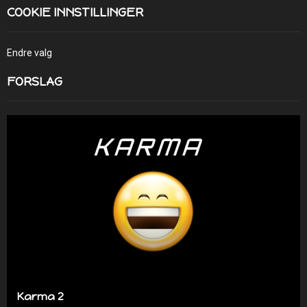
COOKIE INNSTILLINGER
Endre valg
FORSLAG
Karma 2