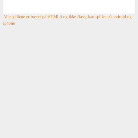
Alle spillene er basert på HTML5 og ikke flash, kan spilles på android og
iphone