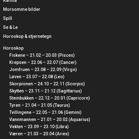
Karma
Morsomme bilder
Spill
Se & Le
Horoskop & stjernetegn
Horoskop
Fiskene – 21.02 – 20.03 (Pisces)
Krepsen – 22.06 – 22.07 (Cancer)
Jomfruen – 23.08 – 22.09 (Virgo)
Løven – 23.07 – 22.08 (Leo)
Skorpionen – 24.10 – 22.11 (Scorpio)
Skytten – 23.11 – 21.12 (Sagittarius)
Steinbukken – 22.12 – 20.01 (Capricorn)
Tyren – 21.04 – 21.05 (Taurus)
Tvillingene – 22.05 – 21.06 (Gemini)
Vannmannen – 21.01 – 20.02 (Aquarius)
Vekten – 23.09 – 23.10 (Libra)
Væren – 21.03 – 20.04 (Aries)