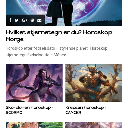
Hvilket stjernetegn er du? Horoskop
Norge
Horoskop etter fødselsdato – styrende planet Horoskop –
stjernetegn Fødselsdato – Måned...
Skorpionen horoskop –
Krepsen horoskop –
SCORPIO
CANCER