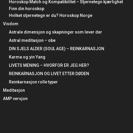
Horoskop Match og Kompatibilitet – Stjernetegn kjærlighet
Finn din horoskop
Hvilket stjernetegn er du? Horoskop Norge
Visdom
Astrale dimensjon og skapninger som lever der
Astral meditasjon – obe
DIN SJELS ALDER (SOUL AGE) – REINKARNASJON
Karma og yin Yang
LIVETS MENING – HVORFOR ER JEG HER?
REINKARNASJON OG LIVET ETTER DØDEN
Reinkarnasjon rolle typer
Meditasjon
AMP versjon