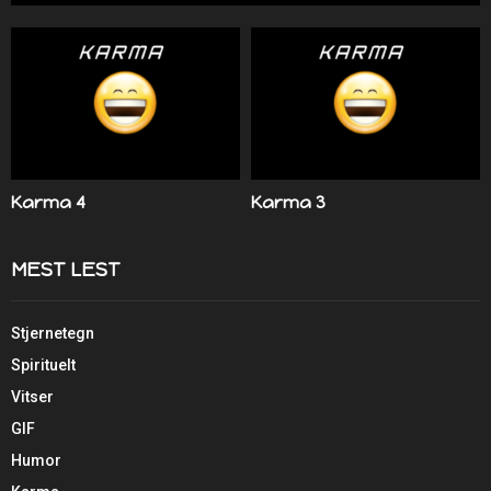
Karma 4
Karma 3
MEST LEST
Stjernetegn
Spirituelt
Vitser
GIF
Humor