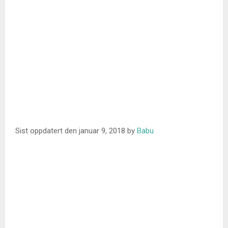
Sist oppdatert den
januar 9, 2018
by
Babu