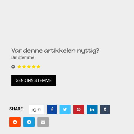
Var denne artikkelen nyttig?
Din stemme
SHARE
0