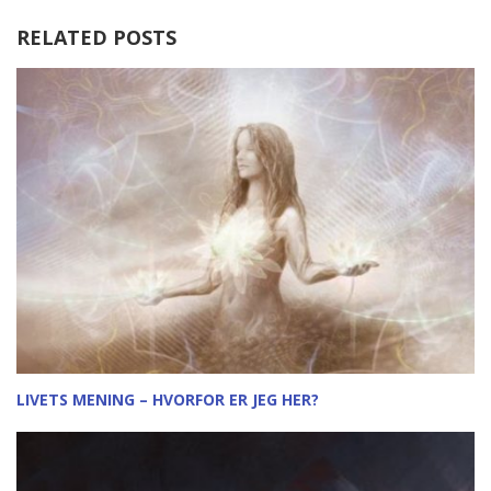
RELATED POSTS
LIVETS MENING – HVORFOR ER JEG HER?